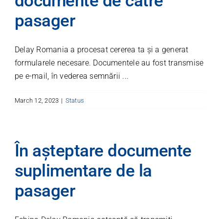
documente de către
pasager
Delay Romania a procesat cererea ta și a generat
formularele necesare. Documentele au fost transmise
pe e-mail, în vederea semnării ...
March 12, 2023
|
Status
În așteptare documente
suplimentare de la
pasager