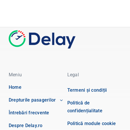
Meniu
Legal
Home
Termeni și condiții
Drepturile pasagerilor
Politică de
confidențialitate
Întrebări frecvente
Politică module cookie
Despre Delay.ro