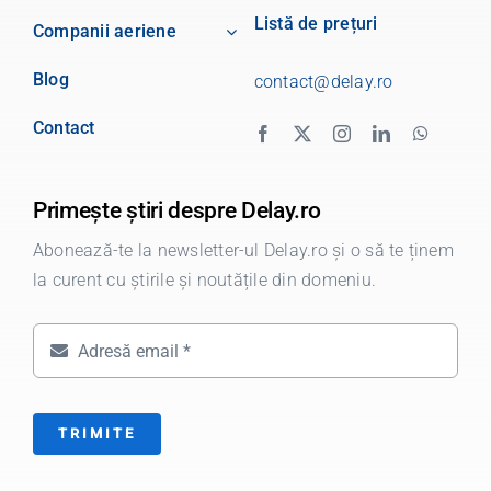
Listă de prețuri
Companii aeriene
Blog
contact@delay.ro
Contact
Primește știri despre Delay.ro
Abonează-te la newsletter-ul Delay.ro și o să te ținem
la curent cu știrile și noutățile din domeniu.
TRIMITE