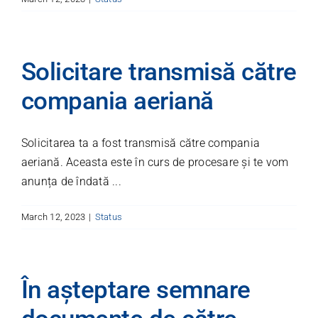
Solicitare transmisă către
compania aeriană
Solicitarea ta a fost transmisă către compania
aeriană. Aceasta este în curs de procesare și te vom
anunța de îndată ...
March 12, 2023
|
Status
În așteptare semnare