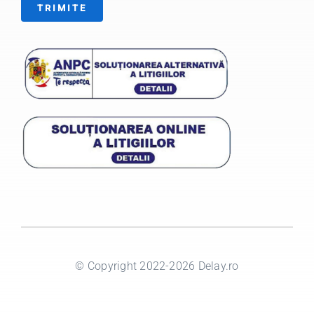
TRIMITE
© Copyright 2022-2026 Delay.ro