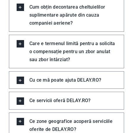
Cum obțin decontarea cheltuielilor
suplimentare apărute din cauza
companiei aeriene?
Care e termenul limită pentru a solicita
o compensație pentru un zbor anulat
sau zbor întârziat?
Cu ce mă poate ajuta DELAY.RO?
Ce servicii oferă DELAY.RO?
Ce zone geografice acoperă serviciile
oferite de DELAY.RO?