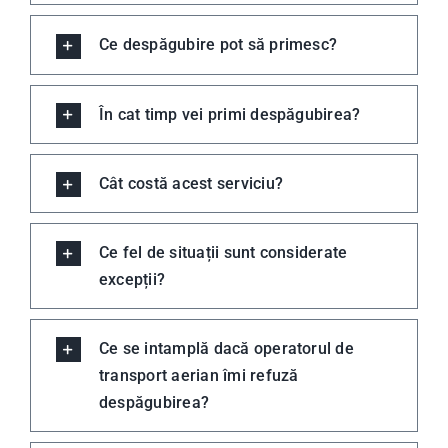
Ce despăgubire pot să primesc?
În cat timp vei primi despăgubirea?
Cât costă acest serviciu?
Ce fel de situații sunt considerate
excepții?
Ce se intamplă dacă operatorul de
transport aerian îmi refuză
despăgubirea?