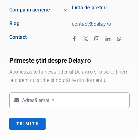
Listă de prețuri
Companii aeriene
Blog
contact@delay.ro
Contact
Primește știri despre Delay.ro
Abonează-te la newsletter-ul Delay.ro și o să te ținem
la curent cu știrile și noutățile din domeniu.
TRIMITE