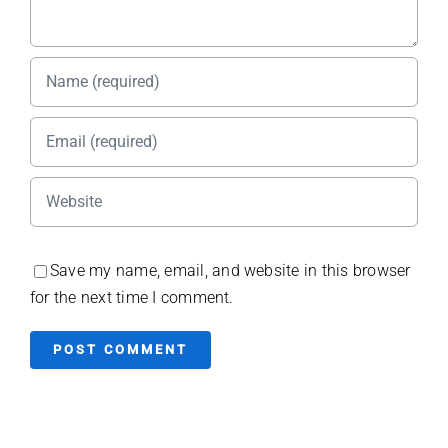
Save my name, email, and website in this browser
for the next time I comment.