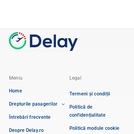
Meniu
Legal
Home
Termeni și condiții
Drepturile pasagerilor
Politică de
confidențialitate
Întrebări frecvente
Politică module cookie
Despre Delay.ro