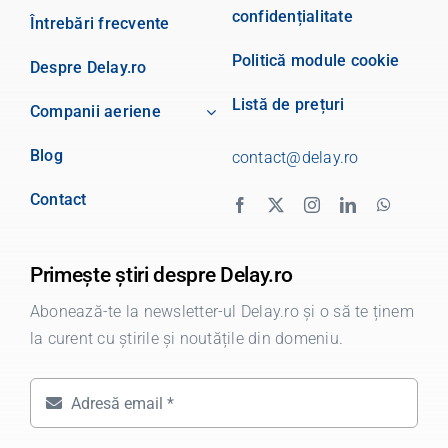
confidențialitate
Întrebări frecvente
Politică module cookie
Despre Delay.ro
Listă de prețuri
Companii aeriene
Blog
contact@delay.ro
Contact
Primește știri despre Delay.ro
Abonează-te la newsletter-ul Delay.ro și o să te ținem
la curent cu știrile și noutățile din domeniu.