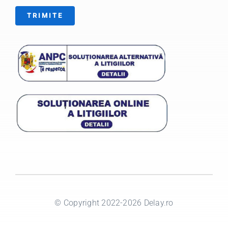
TRIMITE
© Copyright 2022-2026 Delay.ro