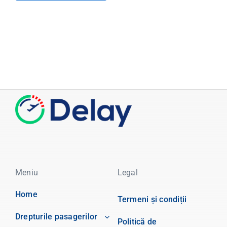
Meniu
Legal
Home
Termeni și condiții
Drepturile pasagerilor
Politică de