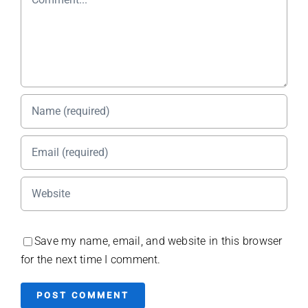
Save my name, email, and website in this browser
for the next time I comment.