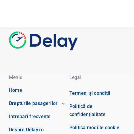
Meniu
Legal
Home
Termeni și condiții
Drepturile pasagerilor
Politică de
confidențialitate
Întrebări frecvente
Politică module cookie
Despre Delay.ro