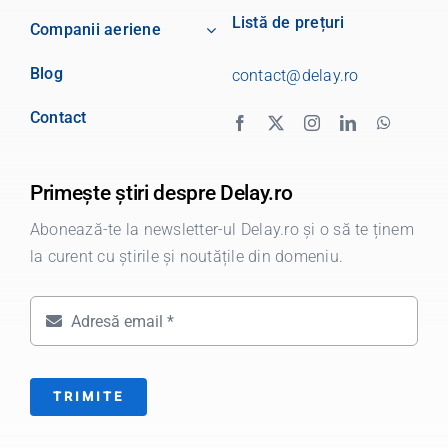
Listă de prețuri
Companii aeriene
Blog
contact@delay.ro
Contact
Primește știri despre Delay.ro
Abonează-te la newsletter-ul Delay.ro și o să te ținem
la curent cu știrile și noutățile din domeniu.
TRIMITE